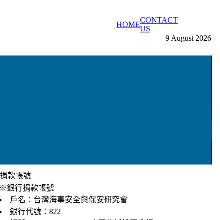
CONTACT
HOME
admin
US
9 August 2026
捐款帳號
※銀行捐款帳號
戶名：台灣海事安全與保安研究會
銀行代號：822